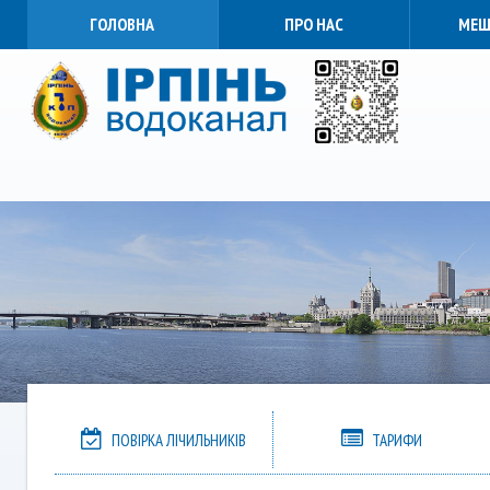
ГОЛОВНА
ПРО НАС
МЕШ
ПОВІРКА ЛІЧИЛЬНИКІВ
ТАРИФИ